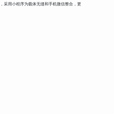
序，采用小程序为载体无缝和手机微信整合，更