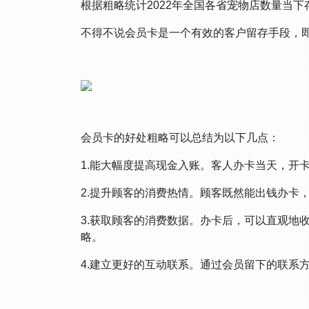
根据粗略统计2022年全国各省宠物店数量当
不得不说会员卡是一个有效的客户留存手段，
会员卡的好处粗略可以总结为以下几点：
1.能大幅度提高现金入账。客人办卡当天，开
2.提升顾客的消费热情。顾客既然能出钱办卡
3.获取顾客的消费数据。办卡后，可以直观地
略。
4.建立更好的互动联系。通过会员留下的联系