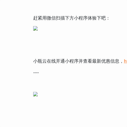
赶紧用微信扫描下方小程序体验下吧：
小瓶云在线开通小程序并查看最新优惠信息，
h
----